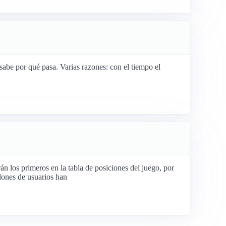
abe por qué pasa. Varias razones: con el tiempo el
án los primeros en la tabla de posiciones del juego, por
llones de usuarios han