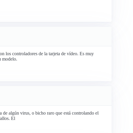
n los controladores de la tarjeta de vídeo. Es muy
tu modelo.
 de algún virus, o bicho raro que está controlando el
allos. El