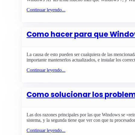
Continuar leyendo...
Como hacer para que Window
La causa de esto pueden ser cualquiera de las mencionada
importante mantenerlos actualizados, e instalar los correct
Continuar leyendo...
Como solucionar los problem
Las dos razones principales por las que Windows se «reini
sistema, y la segunda tiene que ver con que tu procesador
Continuar leyendo...