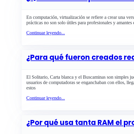
En computación, virtualización se refiere a crear una vers
prácticas no son solo útiles para profesionales y amantes 
Continuar leyendo...
¿Para qué fueron creados re
El Solitario, Carta blanca y el Buscaminas son simples j
usuarios de computadoras se enganchaban con ellos, llega
estos
Continuar leyendo...
¿Por qué usa tanta RAM el p