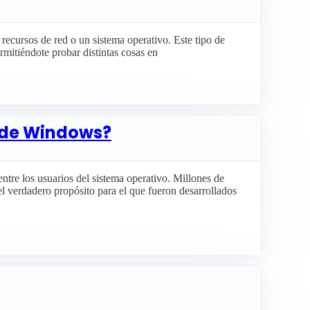
 recursos de red o un sistema operativo. Este tipo de
rmitiéndote probar distintas cosas en
s de Windows?
tre los usuarios del sistema operativo. Millones de
l verdadero propósito para el que fueron desarrollados