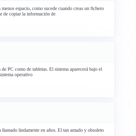
menos espacio, como sucede cuando creas un fichero
ar de copiar la información de
 de PC como de tabletas. El sistema aparecerá bajo el
sistema operativo
ha llamado lindamente en años. El tan amado y obsoleto