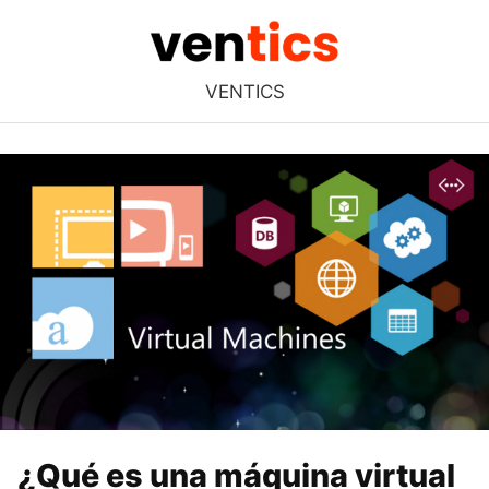
VENTICS
¿Qué es una máquina virtual