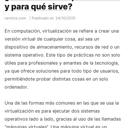
y para qué sirve?
ventics.com
|
Publicado el: 24/10/2015
En computación, virtualización se refiere a crear una
versión virtual de cualquier cosa, así sea un
dispositivo de almacenamiento, recursos de red o un
sistema operativo. Este tipo de prácticas no son solo
útiles para profesionales y amantes de la tecnología,
ya que ofrece soluciones para todo tipo de usuarios,
permitiéndote probar distintas cosas en un solo
ordenador.
Una de las formas más comunes en las que se usa la
virtualización es para ejecutar dos sistemas
operativos lado a lado, gracias al uso de las llamadas
“máquinas virtuales“. Una máquina virtual es un