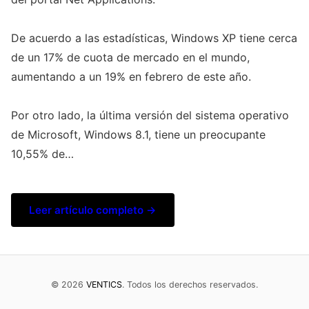
De acuerdo a las estadísticas, Windows XP tiene cerca
de un 17% de cuota de mercado en el mundo,
aumentando a un 19% en febrero de este año.
Por otro lado, la última versión del sistema operativo
de Microsoft, Windows 8.1, tiene un preocupante
10,55% de…
Leer artículo completo →
© 2026
VENTICS
. Todos los derechos reservados.