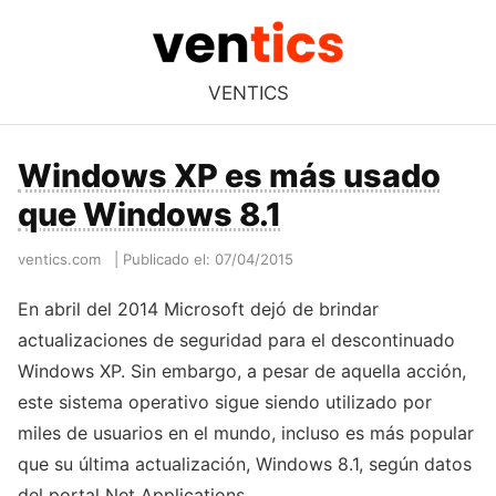
VENTICS
Windows XP es más usado
que Windows 8.1
ventics.com
|
Publicado el: 07/04/2015
En abril del 2014 Microsoft dejó de brindar
actualizaciones de seguridad para el descontinuado
Windows XP. Sin embargo, a pesar de aquella acción,
este sistema operativo sigue siendo utilizado por
miles de usuarios en el mundo, incluso es más popular
que su última actualización, Windows 8.1, según datos
del portal Net Applications.