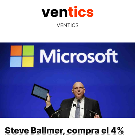
VENTICS
Steve Ballmer, compra el 4%