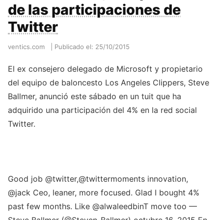
de las participaciones de
Twitter
ventics.com
|
Publicado el: 25/10/2015
El ex consejero delegado de Microsoft y propietario
del equipo de baloncesto Los Angeles Clippers, Steve
Ballmer, anunció este sábado en un tuit que ha
adquirido una participación del 4% en la red social
Twitter.
Good job @twitter,@twittermoments innovation,
@jack Ceo, leaner, more focused. Glad I bought 4%
past few months. Like @alwaleedbinT move too —