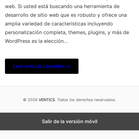
web. Si usted está buscando una herramienta de
desarrollo de sitio web que es robusto y ofrece una
amplia variedad de características incluyendo
personalización completa, themes, plugins, y más de
WordPress es la elección…
Leer artículo completo →
© 2026
VENTICS
. Todos los derechos reservados.
Salir de la versión móvil