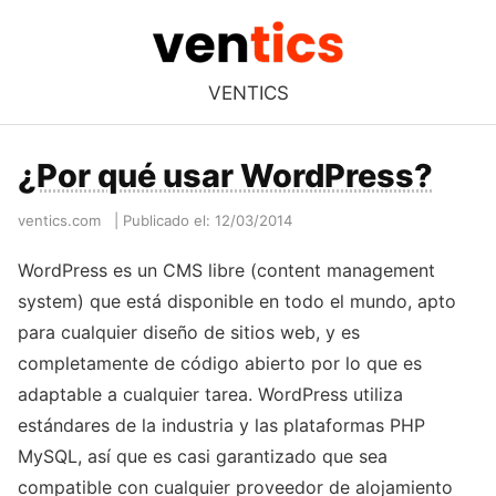
VENTICS
¿Por qué usar WordPress?
ventics.com
|
Publicado el: 12/03/2014
WordPress es un CMS libre (content management
system) que está disponible en todo el mundo, apto
para cualquier diseño de sitios web, y es
completamente de código abierto por lo que es
adaptable a cualquier tarea. WordPress utiliza
estándares de la industria y las plataformas PHP
MySQL, así que es casi garantizado que sea
compatible con cualquier proveedor de alojamiento