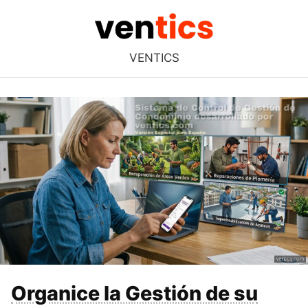
VENTICS
Organice la Gestión de su