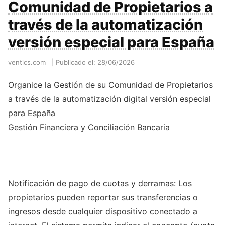
Comunidad de Propietarios a
través de la automatización
versión especial para España
ventics.com
|
Publicado el: 28/06/2026
Organice la Gestión de su Comunidad de Propietarios
a través de la automatización digital versión especial
para España
Gestión Financiera y Conciliación Bancaria
Notificación de pago de cuotas y derramas: Los
propietarios pueden reportar sus transferencias o
ingresos desde cualquier dispositivo conectado a