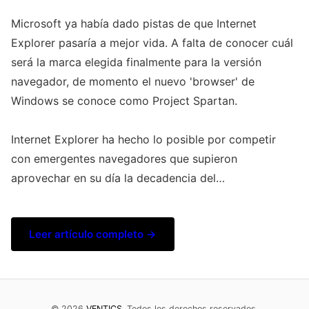
Microsoft ya había dado pistas de que Internet
Explorer pasaría a mejor vida. A falta de conocer cuál
será la marca elegida finalmente para la versión
navegador, de momento el nuevo 'browser' de
Windows se conoce como Project Spartan.
Internet Explorer ha hecho lo posible por competir
con emergentes navegadores que supieron
aprovechar en su día la decadencia del…
Leer artículo completo →
© 2026
VENTICS
. Todos los derechos reservados.