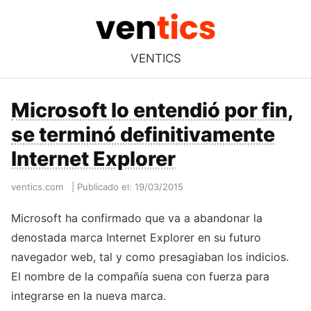
VENTICS
Microsoft lo entendió por fin,
se terminó definitivamente
Internet Explorer
ventics.com
|
Publicado el: 19/03/2015
Microsoft ha confirmado que va a abandonar la
denostada marca Internet Explorer en su futuro
navegador web, tal y como presagiaban los indicios.
El nombre de la compañía suena con fuerza para
integrarse en la nueva marca.