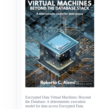
Encrypted Data Virtual Machines: Beyond
the Database: A deterministic execution
model for data access Encrypted Data