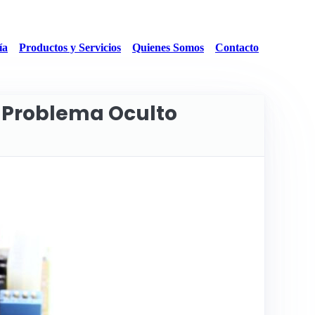
ía
Productos y Servicios
Quienes Somos
Contacto
n Problema Oculto