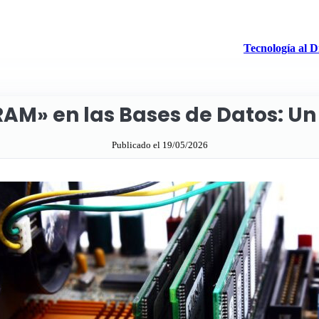
Tecnología al D
RAM» en las Bases de Datos: U
Publicado el 19/05/2026