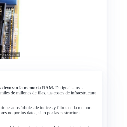
tos devoran la memoria RAM.
Da igual si usas
 de millones de filas, tus costes de infraestructura
ir pesados árboles de índices y filtros en la memoria
res no por tus datos, sino por las «estructuras