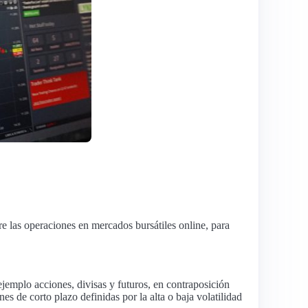
las operaciones en mercados bursátiles online, para
jemplo acciones, divisas y futuros, en contraposición
es de corto plazo definidas por la alta o baja volatilidad