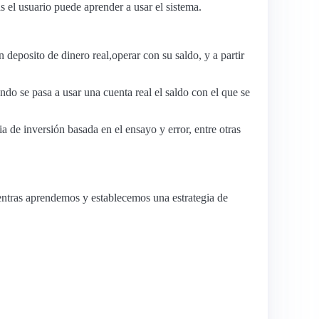
s el usuario puede aprender a usar el sistema.
deposito de dinero real,operar con su saldo, y a partir
ndo se pasa a usar una cuenta real el saldo con el que se
 de inversión basada en el ensayo y error, entre otras
entras aprendemos y establecemos una estrategia de