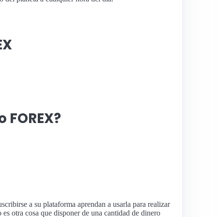
EX
do FOREX?
ribirse a su plataforma aprendan a usarla para realizar
es otra cosa que disponer de una cantidad de dinero