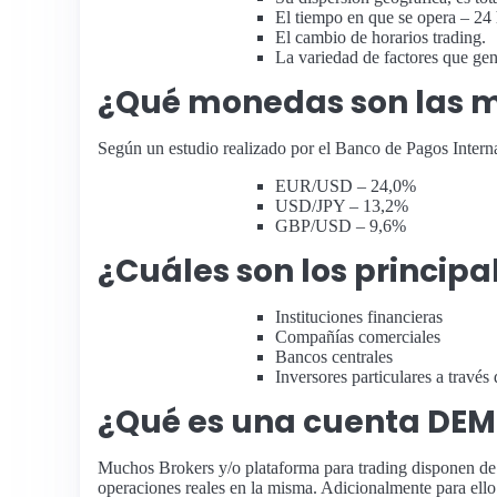
El tiempo en que se opera – 24 
El cambio de horarios trading.
La variedad de factores que gen
¿Qué monedas son las m
Según un estudio realizado por el Banco de Pagos Inte
EUR/USD – 24,0%
USD/JPY – 13,2%
GBP/USD – 9,6%
¿Cuáles son los princip
Instituciones financieras
Compañías comerciales
Bancos centrales
Inversores particulares a través
¿Qué es una cuenta DEM
Muchos Brokers y/o plataforma para trading disponen de m
operaciones reales en la misma. Adicionalmente para ell