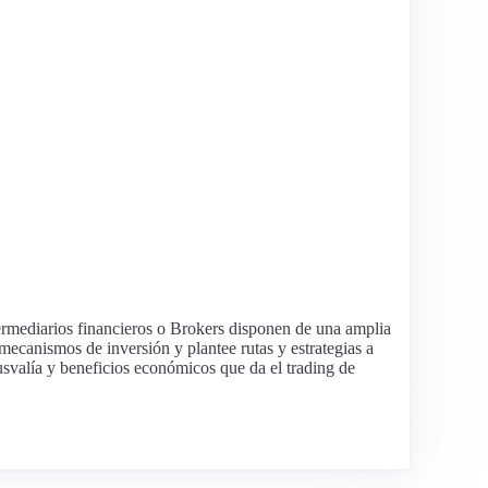
ermediarios financieros o Brokers disponen de una amplia
ecanismos de inversión y plantee rutas y estrategias a
lusvalía y beneficios económicos que da el trading de