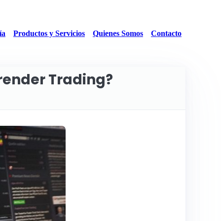
ía
Productos y Servicios
Quienes Somos
Contacto
render Trading?