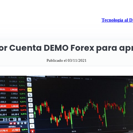
Tecnología al D
jor Cuenta DEMO Forex para ap
Publicado el 03/11/2021