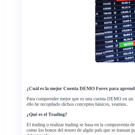
¿Cuál es la mejor Cuenta DEMO Forex para aprend
Para comprender mejor que es una cuenta DEMO en un Bró
ello he recopilado dichos conceptos básicos, veamos..
¿Qué es el Trading?
El trading o realizar trading se basa en la compraventa d
como los bonos del tesoro de algún país que se transan par