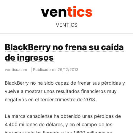
VENTICS
BlackBerry no frena su caida
de ingresos
ventics.com
|
Publicado el: 26/12/2013
BlackBerry no ha sido capaz de frenar sus pérdidas y
vuelve a mostrar unos resultados financieros muy
negativos en el tercer trimestre de 2013.
La marca canadiense ha obtenido unas pérdidas de
4.400 millones de dólares, y en el campo de los
ingresos solo ha llegado a los 1.600 millones de