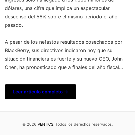
dólares, una cifra que implica un espectacular
descenso del 56% sobre el mismo período el año
pasado.
A pesar de los nefastos resultados cosechados por
BlackBerry, sus directivos indicaron hoy que su
situación financiera es fuerte y su nuevo CEO, John
Chen, ha pronosticado que a finales del año fiscal…
Leer artículo completo →
© 2026
VENTICS
. Todos los derechos reservados.